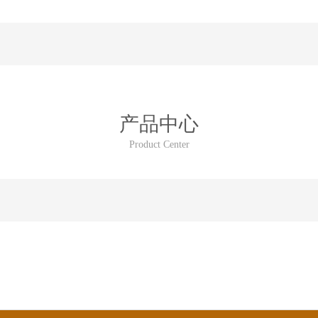
产品中心
Product Center