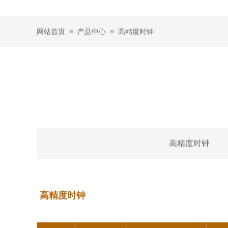
≡
≡
网站首页
产品中心
高精度时钟
高精度时钟
高精度时钟