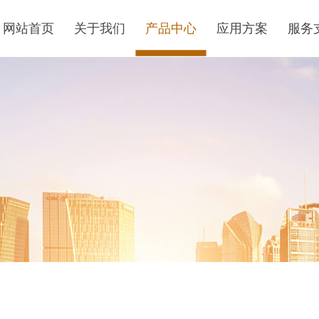
网站首页
关于我们
产品中心
应用方案
服务