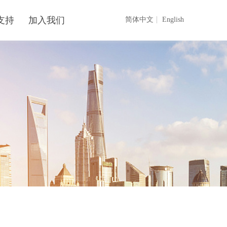
支持
加入我们
简体中文
English