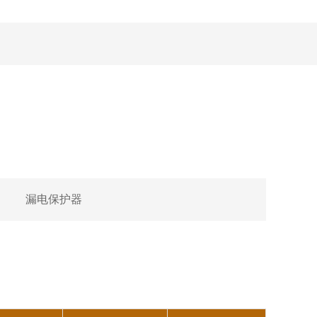
漏电保护器